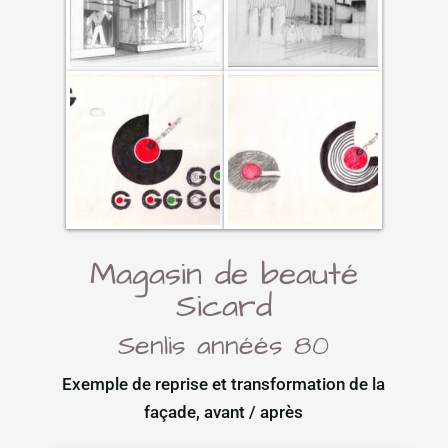
Magasin de beauté
Sicard
Senlis annéés 80
Exemple de reprise et transformation de la
façade, avant / après