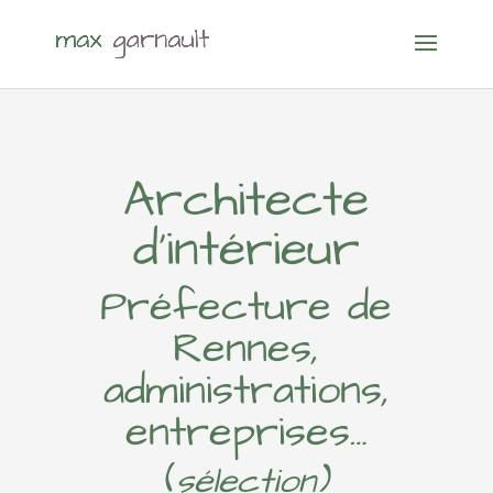
Architecte
d’intérieur
Préfecture de
Rennes,
administrations,
entreprises…
(
sélection)