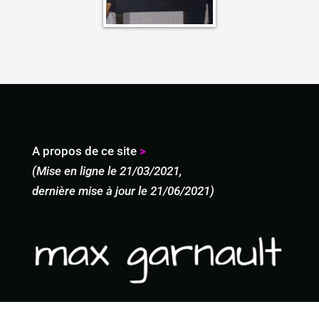
A propos de ce site
>
(Mise en ligne le 21/03/2021,
dernière mise à jour le 21/06/2021)