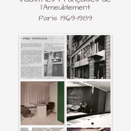
l’Ameublement
Paris 1969-1989