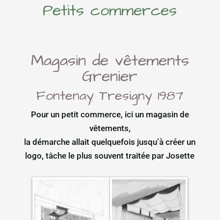
Petits commerces
Magasin de vêtements
Grenier
Fontenay Tresigny 1987
Pour un petit commerce, ici un magasin de
vêtements,
la démarche allait quelquefois jusqu’à créer un
logo, tâche le plus souvent traitée par Josette