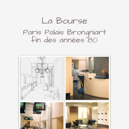
La Bourse
Paris Palais Brongniart
fin des années 80