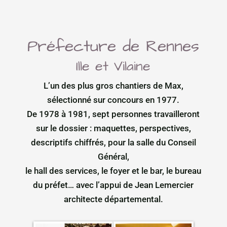
Préfecture de Rennes
Ille et Vilaine
L’un des plus gros chantiers de Max,
sélectionné sur concours en 1977.
De 1978 à 1981, sept personnes travailleront
sur le dossier : maquettes, perspectives,
descriptifs chiffrés, pour la salle du Conseil
Général,
le hall des services, le foyer et le bar, le bureau
du préfet… avec l’appui de Jean Lemercier
architecte départemental.