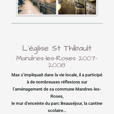
L’église St Thibault
Mandres-les-Roses 2007-
2008
Max s’impliquait dans la vie locale, il a participé
à de nombreuses réflexions sur
l’aménagement de sa commune Mandres-les-
Roses,
le mur d’enceinte du parc Beauséjour, la cantine
scolaire…