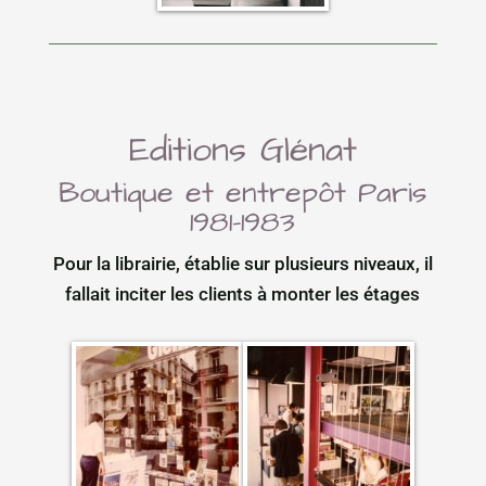
Editions Glénat
Boutique et entrepôt Paris
1981-1983
Pour la librairie, établie sur plusieurs niveaux, il
fallait inciter les clients à monter les étages