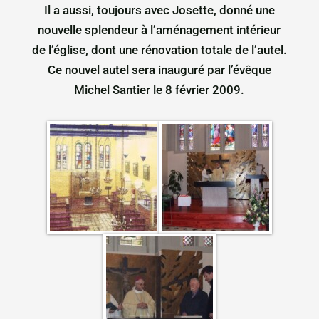
Il a aussi, toujours avec Josette, donné une
nouvelle splendeur à l’aménagement intérieur
de l’église, dont une rénovation totale de l’autel.
Ce nouvel autel sera inauguré par l’évêque
Michel Santier le 8 février 2009.